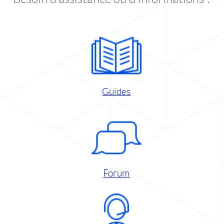
Guides
Forum